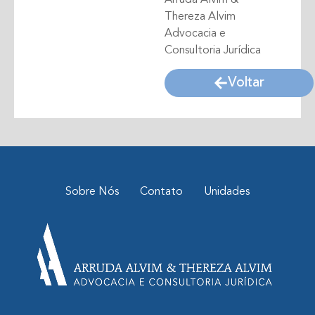
Thereza Alvim
Advocacia e
Consultoria Jurídica
Voltar
Sobre Nós
Contato
Unidades