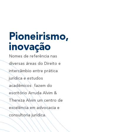
Pioneirismo,
inovação
Nomes de referência nas
diversas áreas do Direito e
intercâmbio entre prática
jurídica e estudos
acadêmicos fazem do
escritório Arruda Alvim &
Thereza Alvim um centro de
excelência em advocacia e
consultoria jurídica.