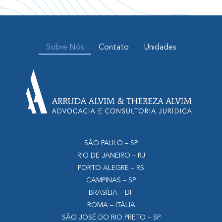
Sobre Nós
Contato
Unidades
SÃO PAULO – SP
RIO DE JANEIRO – RJ
PORTO ALEGRE – RS
CAMPINAS – SP
BRASÍLIA – DF
ROMA – ITÁLIA
SÃO JOSÉ DO RIO PRETO – SP