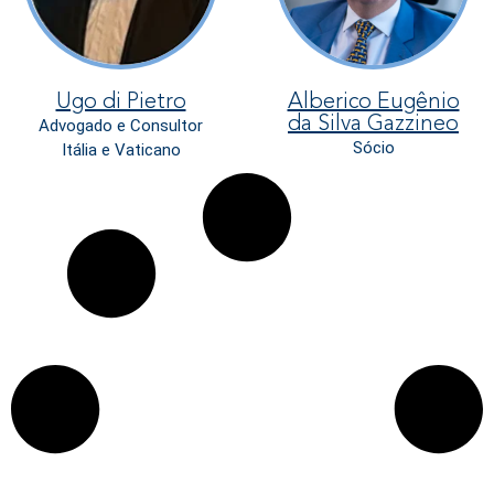
Ugo di Pietro
Alberico Eugênio
da Silva Gazzineo
Advogado e Consultor
Sócio
Itália e Vaticano