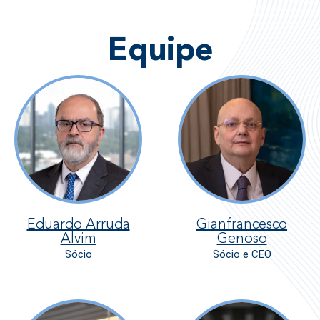
Equipe
Eduardo Arruda
Gianfrancesco
Alvim
Genoso
Sócio
Sócio e CEO