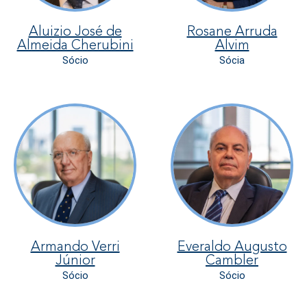
Aluizio José de
Rosane Arruda
Almeida Cherubini
Alvim
Sócio
Sócia
Armando Verri
Everaldo Augusto
Júnior
Cambler
Sócio
Sócio