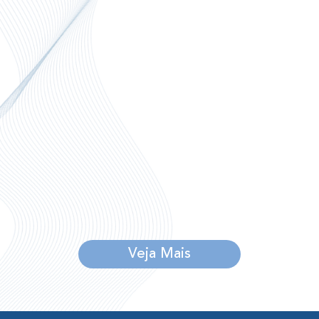
Veja Mais