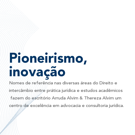
Pioneirismo,
inovação
Nomes de referência nas diversas áreas do Direito e
intercâmbio entre prática jurídica e estudos acadêmicos
fazem do escritório Arruda Alvim & Thereza Alvim um
centro de excelência em advocacia e consultoria jurídica.