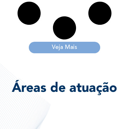
Veja Mais
Áreas de atuação