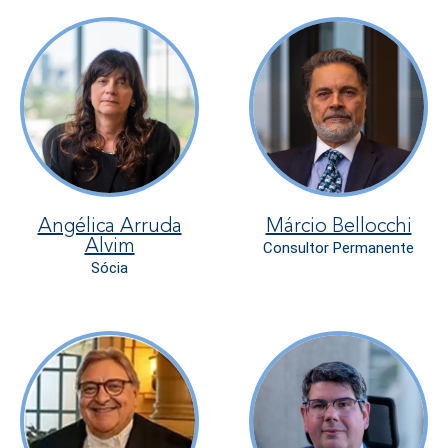
Angélica Arruda
Márcio Bellocchi
Alvim
Consultor Permanente
Sócia