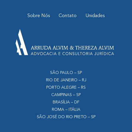
Sobre Nós
Contato
Unidades
SÃO PAULO – SP
RIO DE JANEIRO – RJ
PORTO ALEGRE – RS
CAMPINAS – SP
BRASÍLIA – DF
ROMA – ITÁLIA
SÃO JOSÉ DO RIO PRETO – SP