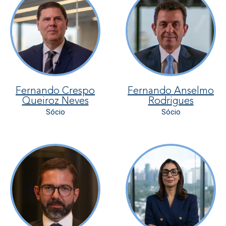
Fernando Crespo
Fernando Anselmo
Queiroz Neves
Rodrigues
Sócio
Sócio