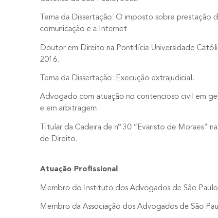
Tema da Dissertação: O imposto sobre prestação d
comunicação e a Internet
Doutor em Direito na Pontifícia Universidade Catól
2016.
Tema da Dissertação: Execução extrajudicial.
Advogado com atuação no contencioso civil em geral
e em arbitragem.
Titular da Cadeira de nº 30 “Evaristo de Moraes” n
de Direito.
Atuação Profissional
Membro do Instituto dos Advogados de São Paulo 
Membro da Associação dos Advogados de São Pau