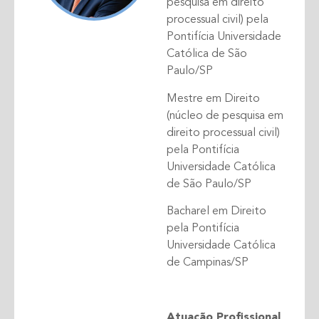
pesquisa em direito
processual civil) pela
Pontifícia Universidade
Católica de São
Paulo/SP
Mestre em Direito
(núcleo de pesquisa em
direito processual civil)
pela Pontifícia
Universidade Católica
de São Paulo/SP
Bacharel em Direito
pela Pontifícia
Universidade Católica
de Campinas/SP
Atuação Profissional