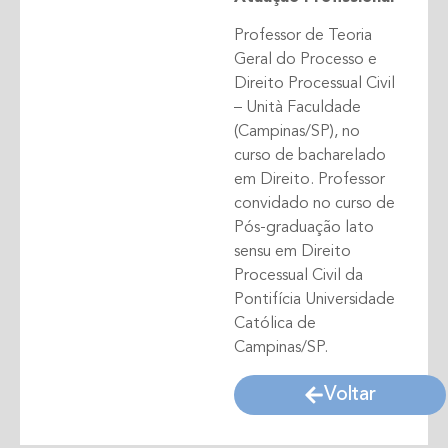
Professor de Teoria
Geral do Processo e
Direito Processual Civil
– Unità Faculdade
(Campinas/SP), no
curso de bacharelado
em Direito. Professor
convidado no curso de
Pós-graduação lato
sensu em Direito
Processual Civil da
Pontifícia Universidade
Católica de
Campinas/SP.
Voltar