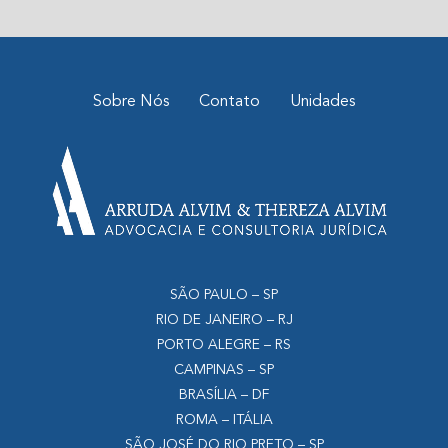
Sobre Nós
Contato
Unidades
SÃO PAULO – SP
RIO DE JANEIRO – RJ
PORTO ALEGRE – RS
CAMPINAS – SP
BRASÍLIA – DF
ROMA – ITÁLIA
SÃO JOSÉ DO RIO PRETO – SP