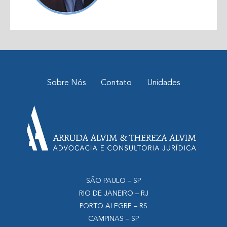
Sobre Nós
Contato
Unidades
SÃO PAULO – SP
RIO DE JANEIRO – RJ
PORTO ALEGRE – RS
CAMPINAS – SP