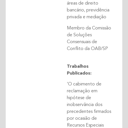
áreas de direito
bancário, previdência
privada e mediação
Membro da Comissão
de Soluções
Consensuais de
Conflito da OAB/SP
Trabalhos
Publicados:
‘O cabimento de
reclamação em
hipótese de
inobservância dos
precedentes firmados
por ocasião de
Recursos Especiais