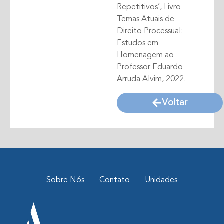
Repetitivos’, Livro
Temas Atuais de
Direito Processual:
Estudos em
Homenagem ao
Professor Eduardo
Arruda Alvim, 2022.
Voltar
Sobre Nós
Contato
Unidades