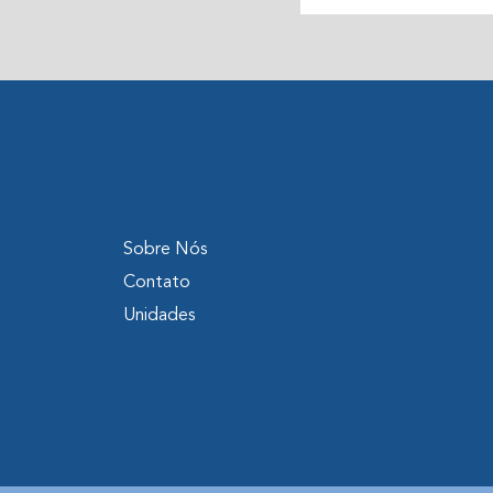
Sobre Nós
Contato
Unidades