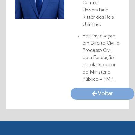
Centro
Universitário
Ritter dos Reis –
Uniritter.
Pós-Graduação
em Direito Civil e
Processo Civil
pela Fundação
Escola Supeiror
do Ministério
Público – FMP.
Voltar