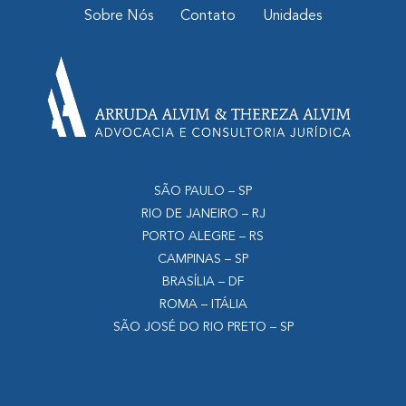
Sobre Nós
Contato
Unidades
SÃO PAULO – SP
RIO DE JANEIRO – RJ
PORTO ALEGRE – RS
CAMPINAS – SP
BRASÍLIA – DF
ROMA – ITÁLIA
SÃO JOSÉ DO RIO PRETO – SP