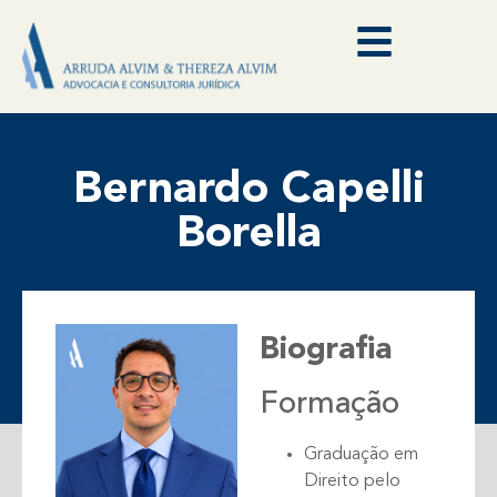
Bernardo Capelli
Borella
Biografia
Formação
Graduação em
Direito pelo