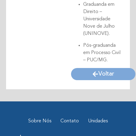
Graduanda em
Direito –
Universidade
Nove de Julho
(UNINOVE).
Pós-graduanda
em Processo Civil
– PUC/MG.
Voltar
Sobre Nós
Contato
Unidades