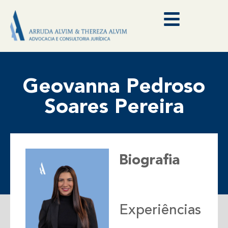
Geovanna Pedroso
Soares Pereira
Biografia
Experiências