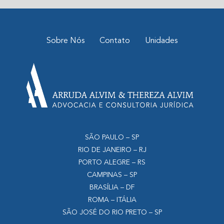
Sobre Nós
Contato
Unidades
SÃO PAULO – SP
RIO DE JANEIRO – RJ
PORTO ALEGRE – RS
CAMPINAS – SP
BRASÍLIA – DF
ROMA – ITÁLIA
SÃO JOSÉ DO RIO PRETO – SP