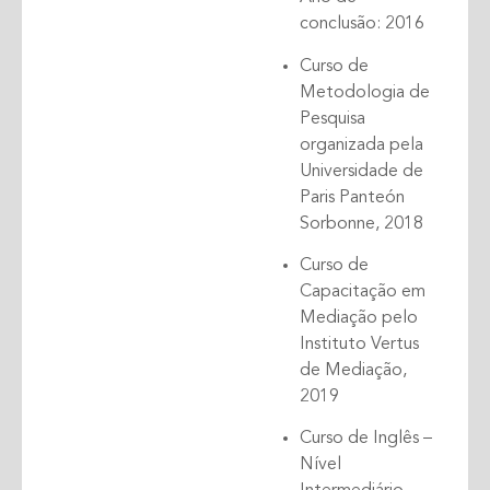
conclusão: 2016
Curso de
Metodologia de
Pesquisa
organizada pela
Universidade de
Paris Panteón
Sorbonne, 2018
Curso de
Capacitação em
Mediação pelo
Instituto Vertus
de Mediação,
2019
Curso de Inglês –
Nível