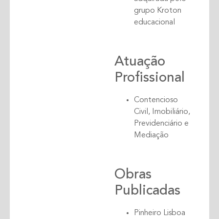
grupo Kroton
educacional
Atuação
Profissional
Contencioso
Civil, Imobiliário,
Previdenciário e
Mediação
Obras
Publicadas
Pinheiro Lisboa