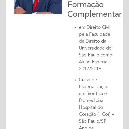
Formação
Complementar
em Direito Civil
pela Faculdade
de Direito da
Universidade de
São Paulo como
Aluno Especial.
2017/2018
Curso de
Especialização
em Bioética e
Biomedicina
Hospital do
Coração (HCor) –
São Paulo/SP
Ano de