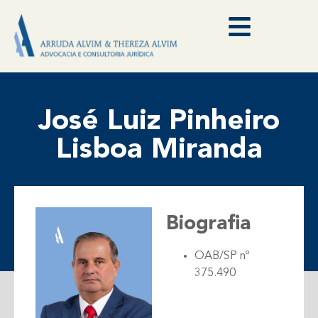
José Luiz Pinheiro
Lisboa Miranda
Biografia
OAB/SP nº
375.490