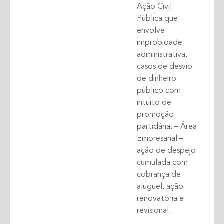
Ação Civil
Pública que
envolve
improbidade
administrativa,
casos de desvio
de dinheiro
público com
intuito de
promoção
partidária. – Área
Empresarial –
ação de despejo
cumulada com
cobrança de
aluguel, ação
renovatória e
revisional.