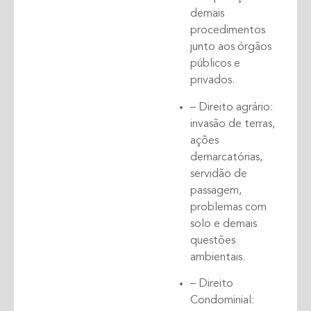
demais
procedimentos
junto aos órgãos
públicos e
privados.
– Direito agrário:
invasão de terras,
ações
demarcatórias,
servidão de
passagem,
problemas com
solo e demais
questões
ambientais.
– Direito
Condominial: