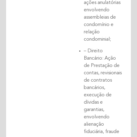
ações anulatórias
envolvendo
assembleias de
condomínio e
relação
condominial;
– Direito
Bancário: Ação
de Prestação de
contas, revisionais
de contratos
bancários,
execução de
dívidas e
garantias,
envolvendo
alienação
fiduciária, fraude