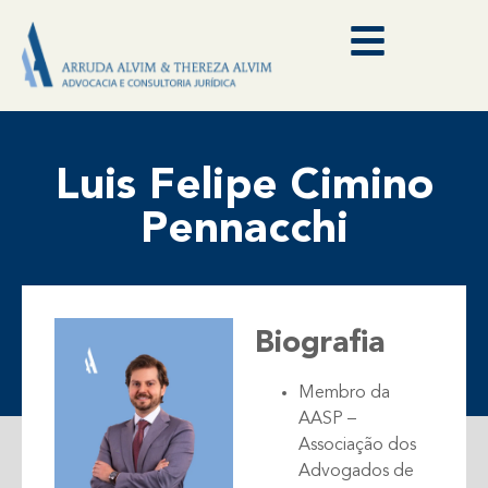
Luis Felipe Cimino
Pennacchi
Biografia
Membro da
AASP –
Associação dos
Advogados de