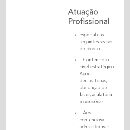
Atuação
Profissional
especial nas
seguintes searas
do direito:
– Contencioso
cível estratégico:
Ações
declaratórias,
obrigação de
fazer, anulatória
e rescisórias
– Área
contenciosa
administrativa: