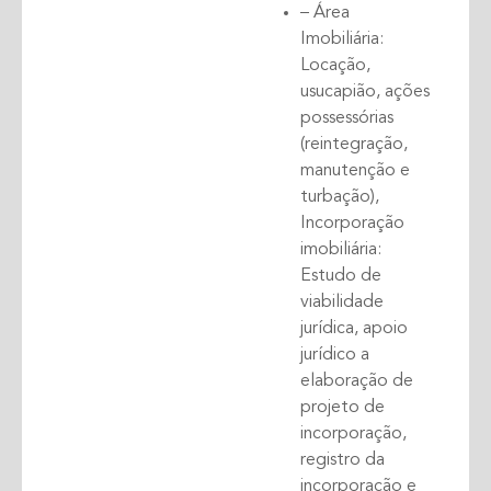
– Área
Imobiliária:
Locação,
usucapião, ações
possessórias
(reintegração,
manutenção e
turbação),
Incorporação
imobiliária:
Estudo de
viabilidade
jurídica, apoio
jurídico a
elaboração de
projeto de
incorporação,
registro da
incorporação e