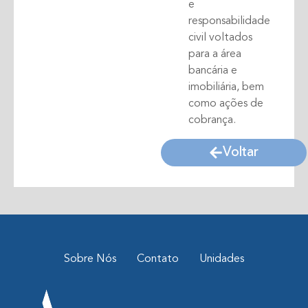
e
responsabilidade
civil voltados
para a área
bancária e
imobiliária, bem
como ações de
cobrança.
Voltar
Sobre Nós
Contato
Unidades