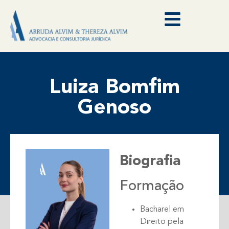
Luiza Bomfim
Genoso
Biografia
Formação
Bacharel em
Direito pela