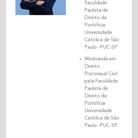
Faculdade
Paulista de
Direito da
Pontifícia
Universidade
Católica de São
Paulo -PUC-SP.
Mestranda em
Direito
Processual Civil
pela Faculdade
Paulista de
Direito da
Pontifícia
Universidade
Católica de São
Paulo -PUC-SP.