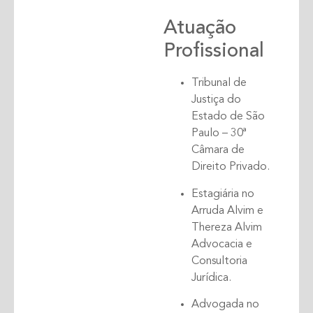
Atuação
Profissional
Tribunal de
Justiça do
Estado de São
Paulo – 30ª
Câmara de
Direito Privado.
Estagiária no
Arruda Alvim e
Thereza Alvim
Advocacia e
Consultoria
Jurídica.
Advogada no