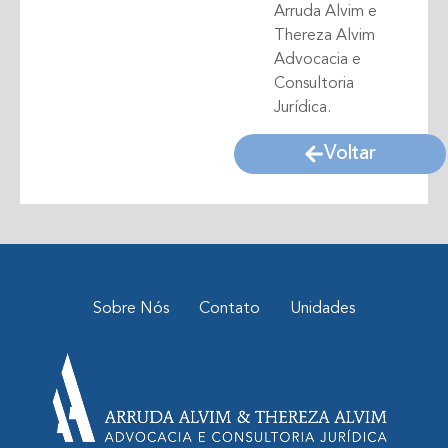
Arruda Alvim e
Thereza Alvim
Advocacia e
Consultoria
Jurídica.
Voltar
Sobre Nós
Contato
Unidades