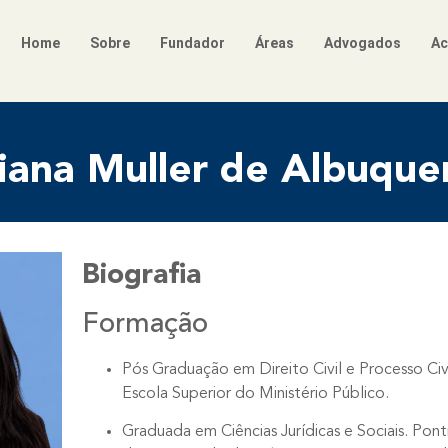
Home
Sobre
Fundador
Áreas
Advogados
Ac
iana Muller de Albuque
Biografia
Formação
Pós Graduação em Direito Civil e Processo Ci
Escola Superior do Ministério Público.
Graduada em Ciências Jurídicas e Sociais. Pont