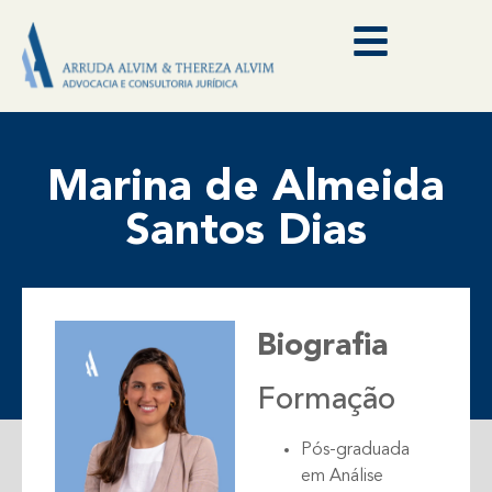
Marina de Almeida
Santos Dias
Biografia
Formação
Pós-graduada
em Análise