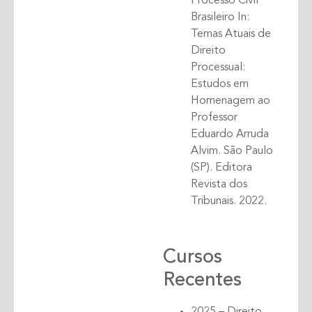
Processo Civil
Brasileiro In:
Temas Atuais de
Direito
Processual:
Estudos em
Homenagem ao
Professor
Eduardo Arruda
Alvim. São Paulo
(SP). Editora
Revista dos
Tribunais. 2022.
Cursos
Recentes
2025 – Direito