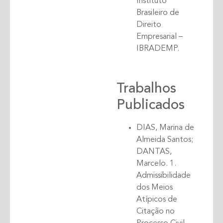
Instituto
Brasileiro de
Direito
Empresarial –
IBRADEMP.
Trabalhos
Publicados
DIAS, Marina de
Almeida Santos;
DANTAS,
Marcelo. 1.
Admissibilidade
dos Meios
Atípicos de
Citação no