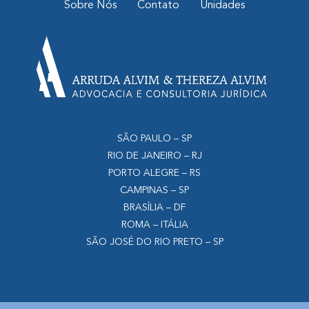
Sobre Nós
Contato
Unidades
SÃO PAULO – SP
RIO DE JANEIRO – RJ
PORTO ALEGRE – RS
CAMPINAS – SP
BRASÍLIA – DF
ROMA – ITÁLIA
SÃO JOSÉ DO RIO PRETO – SP