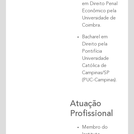
em Direito Penal
Econômico pela
Universidade de
Coimbra.
Bacharel em
Direito pela
Pontifícia
Universidade
Católica de
Campinas/SP
(PUC-Campinas).
Atuação
Profissional
Membro do