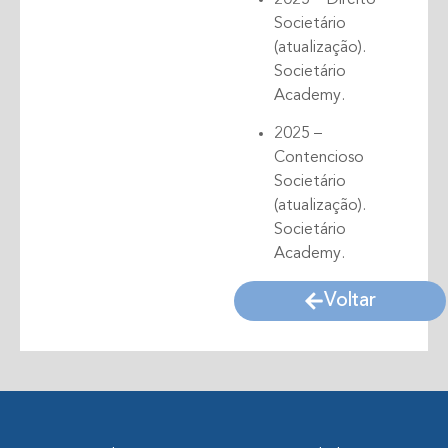
Societário
(atualização).
Societário
Academy.
2025 –
Contencioso
Societário
(atualização).
Societário
Academy.
Voltar