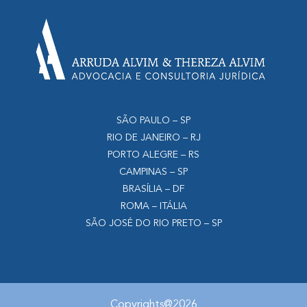
SÃO PAULO – SP
RIO DE JANEIRO – RJ
PORTO ALEGRE – RS
CAMPINAS – SP
BRASÍLIA – DF
ROMA – ITÁLIA
SÃO JOSÉ DO RIO PRETO – SP
Copyrights@2026