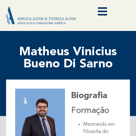
Matheus Vinicius
Bueno Di Sarno
Biografia
Formação
Mestrando em
Filosofia do