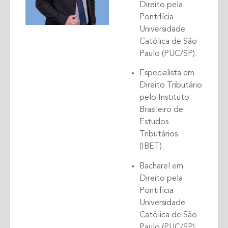
Direito pela
Pontifícia
Universidade
Católica de São
Paulo (PUC/SP).
Especialista em
Direito Tributário
pelo Instituto
Brasileiro de
Estudos
Tributários
(IBET).
Bacharel em
Direito pela
Pontifícia
Universidade
Católica de São
Paulo (PUC/SP).