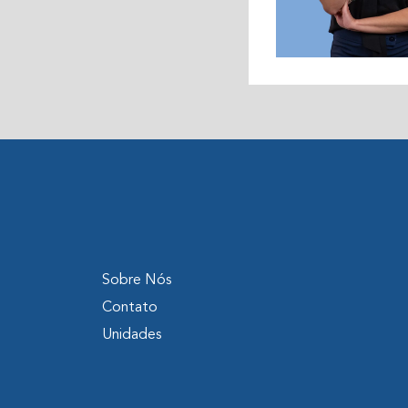
Sobre Nós
Contato
Unidades