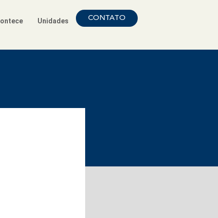
CONTATO
ontece
Unidades