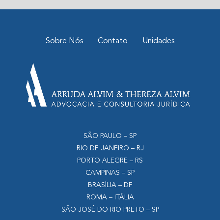
Sobre Nós
Contato
Unidades
SÃO PAULO – SP
RIO DE JANEIRO – RJ
PORTO ALEGRE – RS
CAMPINAS – SP
BRASÍLIA – DF
ROMA – ITÁLIA
SÃO JOSÉ DO RIO PRETO – SP