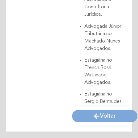
Consultoria
Jurídica.
Advogada Júnior
Tributária no
Machado Nunes
Advogados.
Estagiária no
Trench Rossi
Watanabe
Advogados.
Estagiária no
Sergio Bermudes.
Voltar