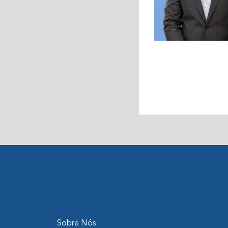
Sobre Nós