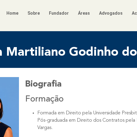
Home
Sobre
Fundador
Áreas
Advogados
Ac
a Martiliano Godinho do
Biografia
Formação
Formada em Direito pela Universidade Presbit
Pós-graduada em Direito dos Contratos pela
Vargas.