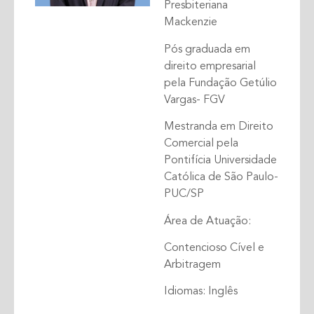
Presbiteriana
Mackenzie
Pós graduada em
direito empresarial
pela Fundação Getúlio
Vargas- FGV
Mestranda em Direito
Comercial pela
Pontifícia Universidade
Católica de São Paulo-
PUC/SP
Área de Atuação:
Contencioso Cível e
Arbitragem
Idiomas: Inglês