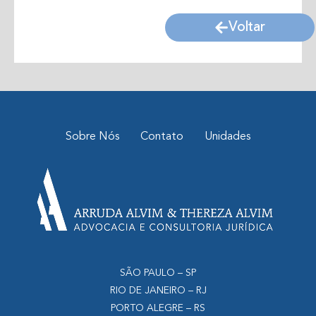
Voltar
Sobre Nós
Contato
Unidades
SÃO PAULO – SP
RIO DE JANEIRO – RJ
PORTO ALEGRE – RS