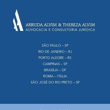
SÃO PAULO – SP
RIO DE JANEIRO – RJ
PORTO ALEGRE – RS
CAMPINAS – SP
BRASÍLIA – DF
ROMA – ITÁLIA
SÃO JOSÉ DO RIO PRETO – SP