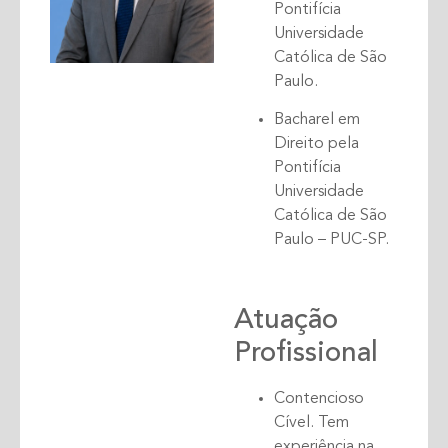
Pontifícia
Universidade
Católica de São
Paulo.
Bacharel em
Direito pela
Pontifícia
Universidade
Católica de São
Paulo – PUC-SP.
Atuação
Profissional
Contencioso
Cível. Tem
experiência na