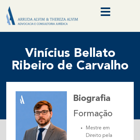
Vinícius Bellato
Ribeiro de Carvalho
Biografia
Formação
Mestre em
Direito pela