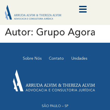
Autor:
Grupo Agora
Sobre Nós
Contato
Unidades
SÃO PAULO – SP