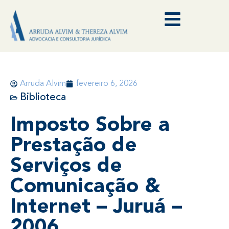
Arruda Alvim
fevereiro 6, 2026
Biblioteca
Imposto Sobre a
Prestação de
Serviços de
Comunicação &
Internet – Juruá –
2006