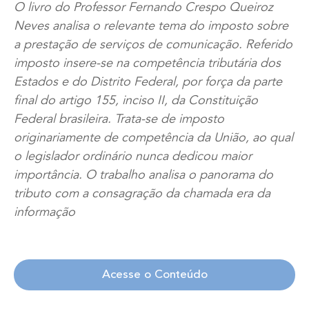
O livro do Professor Fernando Crespo Queiroz
Neves analisa o relevante tema do imposto sobre
a prestação de serviços de comunicação. Referido
imposto insere-se na competência tributária dos
Estados e do Distrito Federal, por força da parte
final do artigo 155, inciso II, da Constituição
Federal brasileira. Trata-se de imposto
originariamente de competência da União, ao qual
o legislador ordinário nunca dedicou maior
importância. O trabalho analisa o panorama do
tributo com a consagração da chamada era da
informação
Acesse o Conteúdo