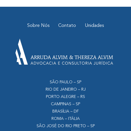
Sobre Nós
Contato
Unidades
SÃO PAULO – SP
RIO DE JANEIRO – RJ
PORTO ALEGRE – RS
CAMPINAS – SP
BRASÍLIA – DF
ROMA – ITÁLIA
SÃO JOSÉ DO RIO PRETO – SP