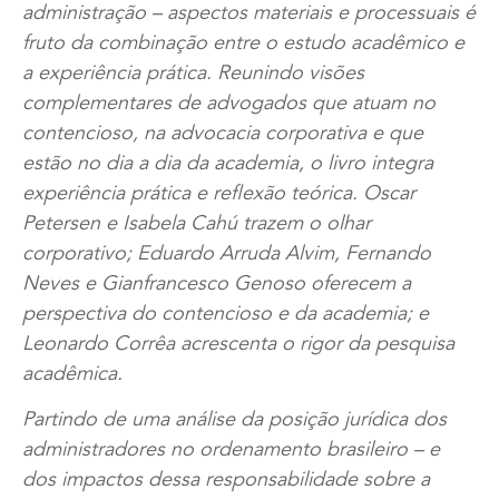
administração – aspectos materiais e processuais é
fruto da combinação entre o estudo acadêmico e
a experiência prática. Reunindo visões
complementares de advogados que atuam no
contencioso, na advocacia corporativa e que
estão no dia a dia da academia, o livro integra
experiência prática e reflexão teórica. Oscar
Petersen e Isabela Cahú trazem o olhar
corporativo; Eduardo Arruda Alvim, Fernando
Neves e Gianfrancesco Genoso oferecem a
perspectiva do contencioso e da academia; e
Leonardo Corrêa acrescenta o rigor da pesquisa
acadêmica.
Partindo de uma análise da posição jurídica dos
administradores no ordenamento brasileiro – e
dos impactos dessa responsabilidade sobre a