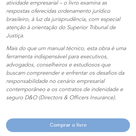
atividade empresarial – o livro examina as
respostas oferecidas ordenamento jurídico
brasileiro, à luz da jurisprudência, com especial
atenção à orientação do Superior Tribunal de
Justiça.
Mais do que um manual técnico, esta obra é uma
ferramenta indispensável para executivos,
advogados, conselheiros e estudiosos que
buscam compreender e enfrentar os desafios da
responsabilidade no cenário empresarial
contemporâneo e os contratos de indenidade e
seguro D&O (Directors & Officers Insurance).
Comprar o livro