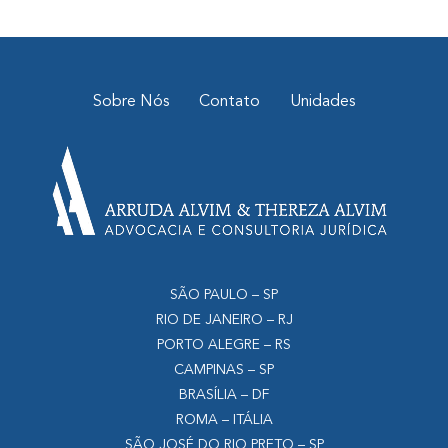
Sobre Nós
Contato
Unidades
SÃO PAULO – SP
RIO DE JANEIRO – RJ
PORTO ALEGRE – RS
CAMPINAS – SP
BRASÍLIA – DF
ROMA – ITÁLIA
SÃO JOSÉ DO RIO PRETO – SP