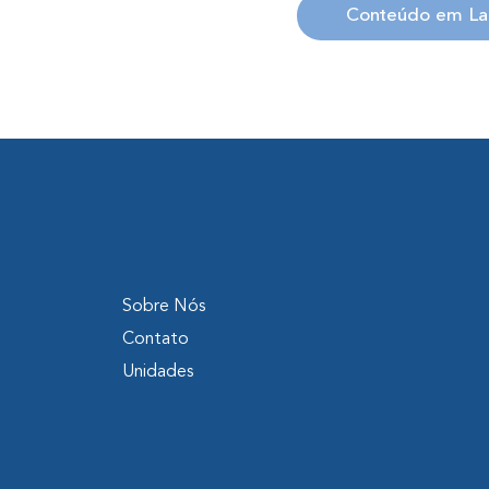
Conteúdo em L
Sobre Nós
Contato
Unidades