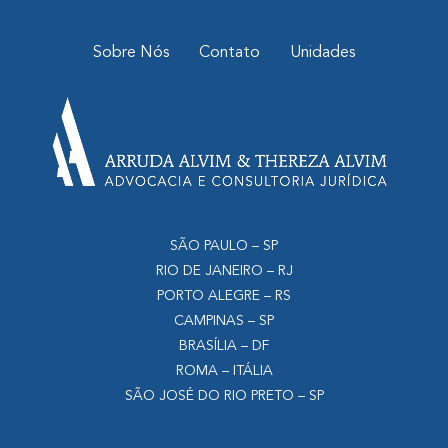
Sobre Nós
Contato
Unidades
SÃO PAULO – SP
RIO DE JANEIRO – RJ
PORTO ALEGRE – RS
CAMPINAS – SP
BRASÍLIA – DF
ROMA – ITÁLIA
SÃO JOSÉ DO RIO PRETO – SP