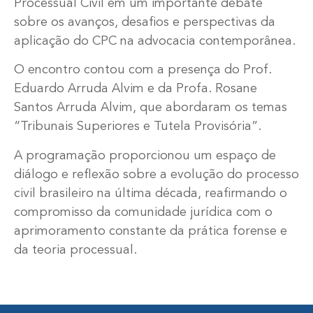
Processual Civil em um importante debate
sobre os avanços, desafios e perspectivas da
aplicação do CPC na advocacia contemporânea.
O encontro contou com a presença do Prof.
Eduardo Arruda Alvim e da Profa. Rosane
Santos Arruda Alvim, que abordaram os temas
“Tribunais Superiores e Tutela Provisória”.
A programação proporcionou um espaço de
diálogo e reflexão sobre a evolução do processo
civil brasileiro na última década, reafirmando o
compromisso da comunidade jurídica com o
aprimoramento constante da prática forense e
da teoria processual.