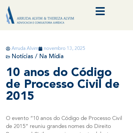
Arruda Alvim
novembro 13, 2025
Notícias / Na Mídia
10 anos do Código
de Processo Civil de
2015
O evento “10 anos do Código de Processo Civil
de 2015” reuniu grandes nomes do Direito