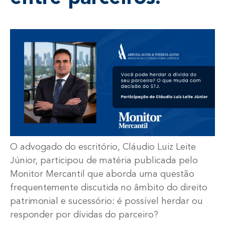
O advogado do escritório, Cláudio Luiz Leite
Júnior, participou de matéria publicada pelo
Monitor Mercantil que aborda uma questão
frequentemente discutida no âmbito do direito
patrimonial e sucessório: é possível herdar ou
responder por dívidas do parceiro?