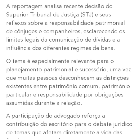
A reportagem analisa recente decisão do
Superior Tribunal de Justiça (STJ) e seus
reflexos sobre a responsabilidade patrimonial
de cônjuges e companheiros, esclarecendo os
limites legais da comunicação de dívidas e a
influência dos diferentes regimes de bens.
O tema é especialmente relevante para o
planejamento patrimonial e sucessório, uma vez
que muitas pessoas desconhecem as distinções
existentes entre patrimônio comum, patrimônio
particular e responsabilidade por obrigações
assumidas durante a relação.
A participação do advogado reforça a
contribuição do escritório para o debate jurídico
de temas que afetam diretamente a vida das