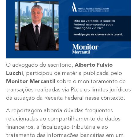
O advogado do escritório,
Alberto Fulvio
Lucchi
, participou de matéria publicada pelo
Monitor Mercantil
sobre o monitoramento de
transações realizadas via Pix e os limites jurídicos
da atuação da Receita Federal nesse contexto.
A reportagem aborda dúvidas frequentes
relacionadas ao compartilhamento de dados
financeiros, à fiscalização tributária e ao
tratamento das informações bancárias em um