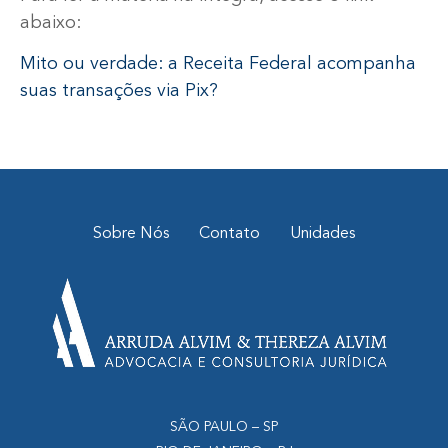
abaixo:
Mito ou verdade: a Receita Federal acompanha
suas transações via Pix?
Sobre Nós
Contato
Unidades
SÃO PAULO – SP