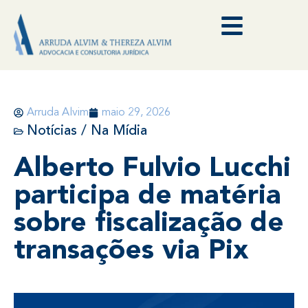
Arruda Alvim
maio 29, 2026
Notícias / Na Mídia
Alberto Fulvio Lucchi
participa de matéria
sobre fiscalização de
transações via Pix