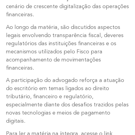
cenário de crescente digitalização das operações
financeiras.
Ao longo da matéria, são discutidos aspectos
legais envolvendo transparência fiscal, deveres
regulatórios das instituições financeiras e os
mecanismos utilizados pelo Fisco para
acompanhamento de movimentações
financeiras.
A participação do advogado reforça a atuação
do escritório em temas ligados ao direito
tributário, financeiro e regulatório,
especialmente diante dos desafios trazidos pelas
novas tecnologias e meios de pagamento
digitais.
Para ler a matéria na íntegra, acesse o link