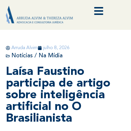
Arruda Alvim
julho 8, 2026
Notícias / Na Mídia
Laísa Faustino
participa de artigo
sobre inteligência
artificial no O
Brasilianista