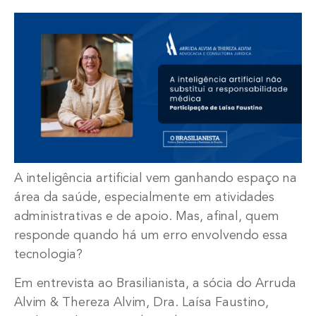
A inteligência artificial vem ganhando espaço na
área da saúde, especialmente em atividades
administrativas e de apoio. Mas, afinal, quem
responde quando há um erro envolvendo essa
tecnologia?
Em entrevista ao Brasilianista, a sócia do Arruda
Alvim & Thereza Alvim, Dra. Laísa Faustino,