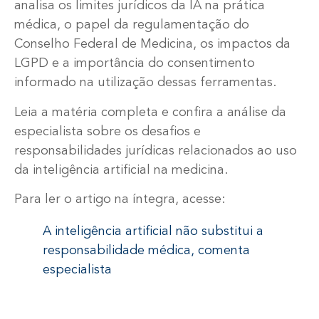
analisa os limites jurídicos da IA na prática
médica, o papel da regulamentação do
Conselho Federal de Medicina, os impactos da
LGPD e a importância do consentimento
informado na utilização dessas ferramentas.
Leia a matéria completa e confira a análise da
especialista sobre os desafios e
responsabilidades jurídicas relacionados ao uso
da inteligência artificial na medicina.
Para ler o artigo na íntegra, acesse:
A inteligência artificial não substitui a
responsabilidade médica, comenta
especialista