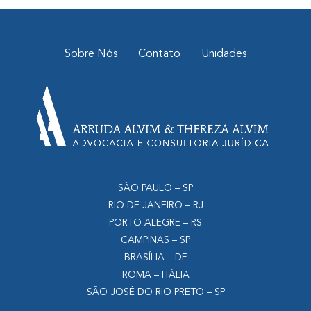
Sobre Nós
Contato
Unidades
SÃO PAULO – SP
RIO DE JANEIRO – RJ
PORTO ALEGRE – RS
CAMPINAS – SP
BRASÍLIA – DF
ROMA – ITÁLIA
SÃO JOSÉ DO RIO PRETO – SP