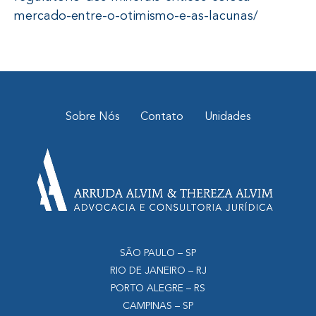
mercado-entre-o-otimismo-e-as-lacunas/
Sobre Nós
Contato
Unidades
SÃO PAULO – SP
RIO DE JANEIRO – RJ
PORTO ALEGRE – RS
CAMPINAS – SP