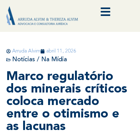
Arruda Alvim
abril 11, 2026
Notícias / Na Mídia
Marco regulatório
dos minerais críticos
coloca mercado
entre o otimismo e
as lacunas