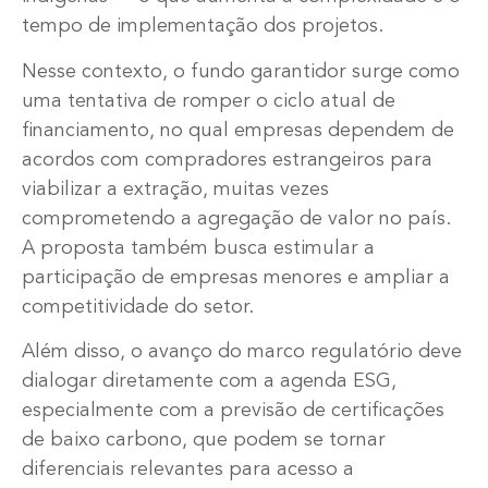
tempo de implementação dos projetos.
Nesse contexto, o fundo garantidor surge como
uma tentativa de romper o ciclo atual de
financiamento, no qual empresas dependem de
acordos com compradores estrangeiros para
viabilizar a extração, muitas vezes
comprometendo a agregação de valor no país.
A proposta também busca estimular a
participação de empresas menores e ampliar a
competitividade do setor.
Além disso, o avanço do marco regulatório deve
dialogar diretamente com a agenda ESG,
especialmente com a previsão de certificações
de baixo carbono, que podem se tornar
diferenciais relevantes para acesso a