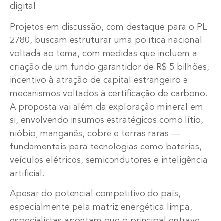
digital.
Projetos em discussão, com destaque para o PL
2780, buscam estruturar uma política nacional
voltada ao tema, com medidas que incluem a
criação de um fundo garantidor de R$ 5 bilhões,
incentivo à atração de capital estrangeiro e
mecanismos voltados à certificação de carbono.
A proposta vai além da exploração mineral em
si, envolvendo insumos estratégicos como lítio,
nióbio, manganês, cobre e terras raras —
fundamentais para tecnologias como baterias,
veículos elétricos, semicondutores e inteligência
artificial.
Apesar do potencial competitivo do país,
especialmente pela matriz energética limpa,
especialistas apontam que o principal entrave