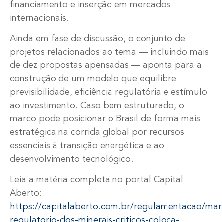
financiamento e inserção em mercados
internacionais.
Ainda em fase de discussão, o conjunto de
projetos relacionados ao tema — incluindo mais
de dez propostas apensadas — aponta para a
construção de um modelo que equilibre
previsibilidade, eficiência regulatória e estímulo
ao investimento. Caso bem estruturado, o
marco pode posicionar o Brasil de forma mais
estratégica na corrida global por recursos
essenciais à transição energética e ao
desenvolvimento tecnológico.
Leia a matéria completa no portal Capital
Aberto:
https://capitalaberto.com.br/regulamentacao/mar
regulatorio-dos-minerais-criticos-coloca-