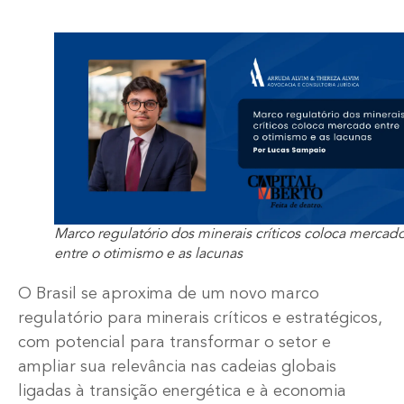
Marco regulatório dos minerais críticos coloca mercad
entre o otimismo e as lacunas
O Brasil se aproxima de um novo marco
regulatório para minerais críticos e estratégicos,
com potencial para transformar o setor e
ampliar sua relevância nas cadeias globais
ligadas à transição energética e à economia