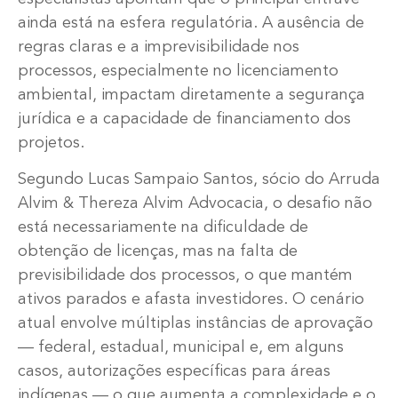
ainda está na esfera regulatória. A ausência de
regras claras e a imprevisibilidade nos
processos, especialmente no licenciamento
ambiental, impactam diretamente a segurança
jurídica e a capacidade de financiamento dos
projetos.
Segundo Lucas Sampaio Santos, sócio do Arruda
Alvim & Thereza Alvim Advocacia, o desafio não
está necessariamente na dificuldade de
obtenção de licenças, mas na falta de
previsibilidade dos processos, o que mantém
ativos parados e afasta investidores. O cenário
atual envolve múltiplas instâncias de aprovação
— federal, estadual, municipal e, em alguns
casos, autorizações específicas para áreas
indígenas — o que aumenta a complexidade e o