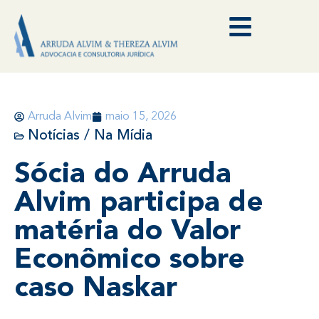
Arruda Alvim
maio 15, 2026
Notícias / Na Mídia
Sócia do Arruda
Alvim participa de
matéria do Valor
Econômico sobre
caso Naskar