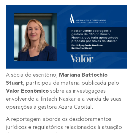
A sócia do escritório,
Mariana Battochio
Stuart
, participou de matéria publicada pelo
Valor Econômico
sobre as investigações
envolvendo a fintech Naskar e a venda de suas
operações à gestora Azara Capital.
A reportagem aborda os desdobramentos
jurídicos e regulatórios relacionados à atuação