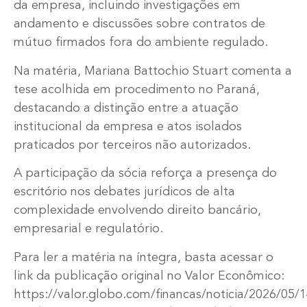
da empresa, incluindo investigações em
andamento e discussões sobre contratos de
mútuo firmados fora do ambiente regulado.
Na matéria, Mariana Battochio Stuart comenta a
tese acolhida em procedimento no Paraná,
destacando a distinção entre a atuação
institucional da empresa e atos isolados
praticados por terceiros não autorizados.
A participação da sócia reforça a presença do
escritório nos debates jurídicos de alta
complexidade envolvendo direito bancário,
empresarial e regulatório.
Para ler a matéria na íntegra, basta acessar o
link da publicação original no Valor Econômico:
https://valor.globo.com/financas/noticia/2026/05/1