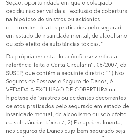
Seção, oportunidade em que o colegiado
decidiu não ser válida a “exclusão de cobertura
na hipótese de sinistros ou acidentes
decorrentes de atos praticados pelo segurado
em estado de insanidade mental, de alcoolismo
ou sob efeito de substâncias tóxicas.”
Da própria ementa do acórdão se verifica a
referência feita à Carta Circular nº. 08/2007, da
SUSEP, que contém a seguinte diretriz: “1) Nos
Seguros de Pessoas e Seguro de Danos, é
VEDADA A EXCLUSÃO DE COBERTURA na
hipótese de ‘sinistros ou acidentes decorrentes
de atos praticados pelo segurado em estado de
insanidade mental, de alcoolismo ou sob efeito
de substâncias tóxicas’; 2) Excepcionalmente,
nos Seguros de Danos cujo bem segurado seja