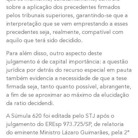
sobre a aplicação dos precedentes firmados
pelos tribunais superiores, garantindo-se que a
interpretação que se vem emprestando a esses
precedentes seja, realmente, compatível com
aquilo que terá sido decidido.
Para além disso, outro aspecto deste
julgamento é de capital importância: a questão
jurídica por detrás do recurso especial em pauta
também evidencia a necessidade de que a tese
firmada seja, tanto quanto possível, abrangente,
a fim de se aproximar ao máximo da elucidação
da ratio decidendi.
A Súmula 620 foi editada pelo STJ após o
julgamento do EREsp 973.725/SP, de relatoria
do eminente Ministro Lázaro Guimarães, pela 2ª