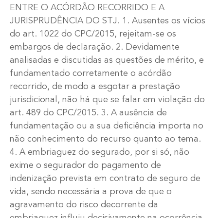
ENTRE O ACÓRDÃO RECORRIDO E A
JURISPRUDÊNCIA DO STJ. 1. Ausentes os vícios
do art. 1022 do CPC/2015, rejeitam-se os
embargos de declaração. 2. Devidamente
analisadas e discutidas as questões de mérito, e
fundamentado corretamente o acórdão
recorrido, de modo a esgotar a prestação
jurisdicional, não há que se falar em violação do
art. 489 do CPC/2015. 3. A ausência de
fundamentação ou a sua deficiência importa no
não conhecimento do recurso quanto ao tema.
4. A embriaguez do segurado, por si só, não
exime o segurador do pagamento de
indenização prevista em contrato de seguro de
vida, sendo necessária a prova de que o
agravamento do risco decorrente da
embriaguez influiu decisivamente na ocorrência