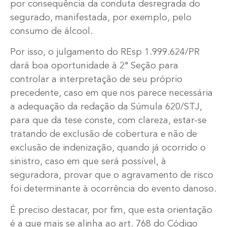
por consequência da conduta desregrada do
segurado, manifestada, por exemplo, pelo
consumo de álcool.
Por isso, o julgamento do REsp 1.999.624/PR
dará boa oportunidade à 2ª Seção para
controlar a interpretação de seu próprio
precedente, caso em que nos parece necessária
a adequação da redação da Súmula 620/STJ,
para que da tese conste, com clareza, estar-se
tratando de exclusão de cobertura e não de
exclusão de indenização, quando já ocorrido o
sinistro, caso em que será possível, à
seguradora, provar que o agravamento de risco
foi determinante à ocorrência do evento danoso.
É preciso destacar, por fim, que esta orientação
é a que mais se alinha ao art. 768 do Código