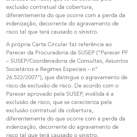
exclusão contratual da cobertura,
diferentemente do que ocorre com a perda da
indenização, decorrente do agravamento de
risco tal que terá causado o sinistro.
A própria Carta Circular faz referência ao
Parecer da Procuradoria da SUSEP (“Parecer PF
– SUSEP/Coordenadoria de Consultas, Assuntos
Societários e Regimes Especiais – nº
26.522/2007”), que distingue o agravamento de
risco da exclusão de risco. De acordo com o
Parecer aprovado pela SUSEP, inválida é a
exclusão de risco, que se caracteriza pela
exclusão contratual da cobertura,
diferentemente do que ocorre com a perda da
indenização, decorrente do agravamento de
risco tal que terá causado o sinistro.