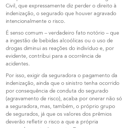
Civil, que expressamente diz perder o direito à
indenização, o segurado que houver agravado
intencionalmente o risco.
É senso comum – verdadeiro fato notório – que
a ingestão de bebidas alcoólicas ou o uso de
drogas diminui as reações do indivíduo e, por
evidente, contribui para a ocorrência de
acidentes.
Por isso, exigir da seguradora o pagamento da
indenização, ainda que o sinistro tenha ocorrido
por consequência de conduta do segurado
(agravamento de risco), acaba por onerar não só
a seguradora, mas, também, o próprio grupo
de segurados, já que os valores dos prêmios
deverão refletir o risco a que a própria