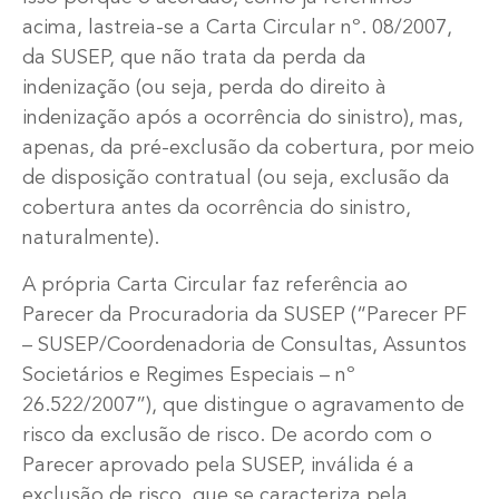
acima, lastreia-se a Carta Circular nº. 08/2007,
da SUSEP, que não trata da perda da
indenização (ou seja, perda do direito à
indenização após a ocorrência do sinistro), mas,
apenas, da pré-exclusão da cobertura, por meio
de disposição contratual (ou seja, exclusão da
cobertura antes da ocorrência do sinistro,
naturalmente).
A própria Carta Circular faz referência ao
Parecer da Procuradoria da SUSEP (“Parecer PF
– SUSEP/Coordenadoria de Consultas, Assuntos
Societários e Regimes Especiais – nº
26.522/2007”), que distingue o agravamento de
risco da exclusão de risco. De acordo com o
Parecer aprovado pela SUSEP, inválida é a
exclusão de risco, que se caracteriza pela