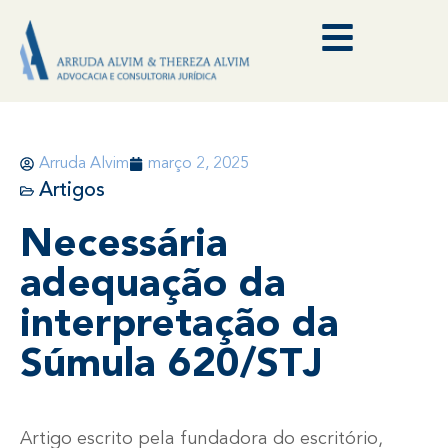
Arruda Alvim
março 2, 2025
Artigos
Necessária
adequação da
interpretação da
Súmula 620/STJ
Artigo escrito pela fundadora do escritório,