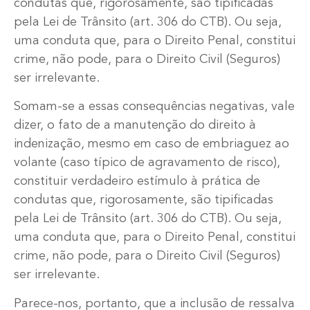
condutas que, rigorosamente, são tipificadas
pela Lei de Trânsito (art. 306 do CTB). Ou seja,
uma conduta que, para o Direito Penal, constitui
crime, não pode, para o Direito Civil (Seguros)
ser irrelevante.
Somam-se a essas consequências negativas, vale
dizer, o fato de a manutenção do direito à
indenização, mesmo em caso de embriaguez ao
volante (caso típico de agravamento de risco),
constituir verdadeiro estímulo à prática de
condutas que, rigorosamente, são tipificadas
pela Lei de Trânsito (art. 306 do CTB). Ou seja,
uma conduta que, para o Direito Penal, constitui
crime, não pode, para o Direito Civil (Seguros)
ser irrelevante.
Parece-nos, portanto, que a inclusão de ressalva