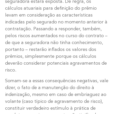
seguradora estará exposta. De regra, os
cálculos atuariais para definição do prêmio
levam em consideração as características
indicadas pelo segurado no momento anterior à
contratação. Passando a responder, também,
pelos riscos aumentados no curso do contrato –
de que a seguradora não tinha conhecimento,
portanto – restarão inflados os valores dos
prêmios, simplesmente porque os cálculos
deverão considerar potenciais agravamentos de
risco.
Somam-se a essas consequências negativas, vale
dizer, o fato de a manutenção do direito à
indenização, mesmo em caso de embriaguez ao
volante (caso típico de agravamento de risco),
constituir verdadeiro estímulo à prática de