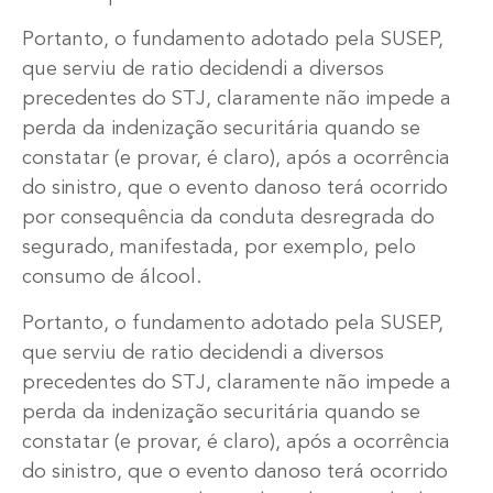
Portanto, o fundamento adotado pela SUSEP,
que serviu de ratio decidendi a diversos
precedentes do STJ, claramente não impede a
perda da indenização securitária quando se
constatar (e provar, é claro), após a ocorrência
do sinistro, que o evento danoso terá ocorrido
por consequência da conduta desregrada do
segurado, manifestada, por exemplo, pelo
consumo de álcool.
Portanto, o fundamento adotado pela SUSEP,
que serviu de ratio decidendi a diversos
precedentes do STJ, claramente não impede a
perda da indenização securitária quando se
constatar (e provar, é claro), após a ocorrência
do sinistro, que o evento danoso terá ocorrido