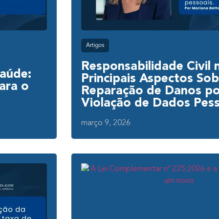
Artigos
Responsabilidade Civil
Saúde:
Principais Aspectos Sob
ara o
Reparação de Danos po
Violação de Dados Pess
março 9, 2026