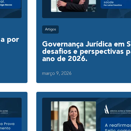
Artigos
a por
Governança Jurídica em 
desafios e perspectivas p
ano de 2026.
março 9, 2026